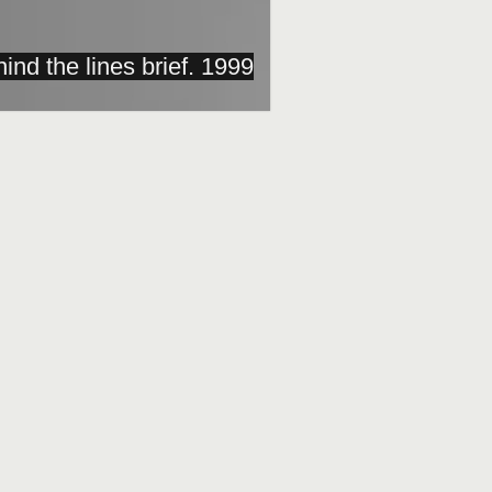
ind the lines brief. 1999